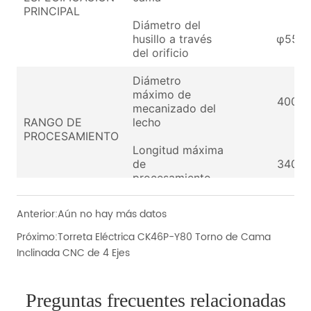
Anterior:
Aún no hay más datos
Próximo:
Torreta Eléctrica CK46P-Y80 Torno de Cama
Inclinada CNC de 4 Ejes
Preguntas frecuentes relacionadas