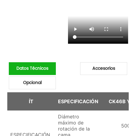
Datos Técnicos
Accesorios
Opcional