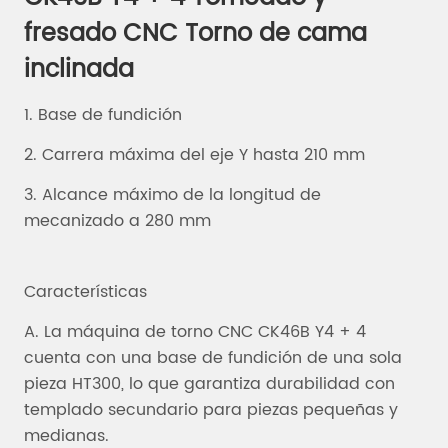
fresado CNC Torno de cama
inclinada