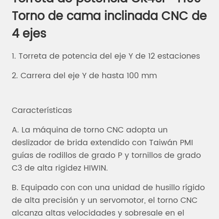
Torno de cama inclinada CNC de
4 ejes