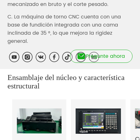
Pregunte ahora