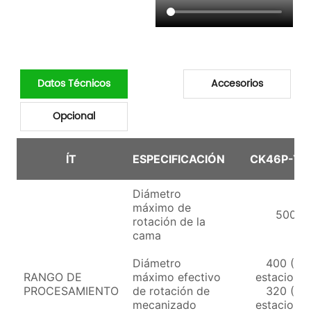
Datos Técnicos
Accesorios
Opcional