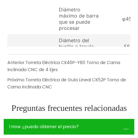
Anterior:
Torreta Eléctrica CK46P-Y80 Torno de Cama
Inclinada CNC de 4 Ejes
Próximo:
Torreta Eléctrica de Guía Lineal CK52P Torno de
Cama Inclinada CNC
Preguntas frecuentes relacionadas
1.How ¿puedo obtener el precio?