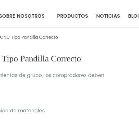
SOBRE NOSOTROS
PRODUCTOS
NOTICIAS
BLO
 CNC Tipo Pandilla Correcto
Tipo Pandilla Correcto