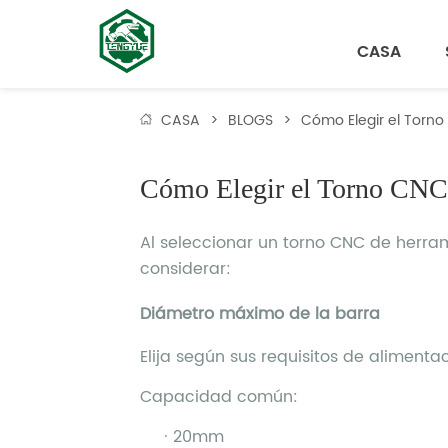
CASA
CASA
>
BLOGS
>
Cómo Elegir el Torno
Cómo Elegir el Torno CNC 