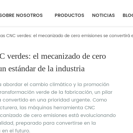
SOBRE NOSOTROS
PRODUCTOS
NOTICIAS
BLO
s CNC verdes: el mecanizado de cero emisiones se convertirá en
 verdes: el mecanizado de cero 
n estándar de la industria