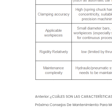
Anterior:
¿CUÁLES SON LAS CARACTERÍSTICA
Próximo:
Consejos De Mantenimiento Para 