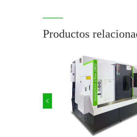
Productos relacion