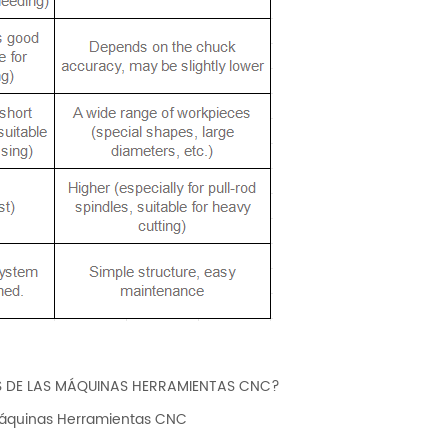
S DE LAS MÁQUINAS HERRAMIENTAS CNC?
Máquinas Herramientas CNC