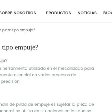
SOBRE NOSOTROS
PRODUCTOS
NOTICIAS
BLO
e pinza tipo empuje?
a tipo empuje?