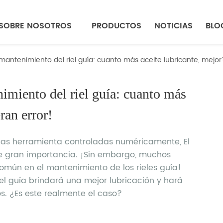
SOBRE NOSOTROS
PRODUCTOS
NOTICIAS
BLO
mantenimiento del riel guía: cuanto más aceite lubricante, mejor
miento del riel guía: cuanto más 
ran error!