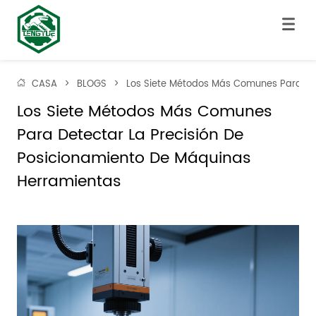
CASA
>
BLOGS
>
Los Siete Métodos Más Comunes Para Det
Los Siete Métodos Más Comunes 
Para Detectar La Precisión De 
Posicionamiento De Máquinas 
Herramientas