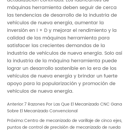
Anterior:
7 Razones Por Las Que El Mecanizado CNC Gana
Sobre El Mecanizado Convencional
Próximo:
Centro de mecanizado de varillaje de cinco ejes,
puntos de control de precisión de mecanizado de rueda