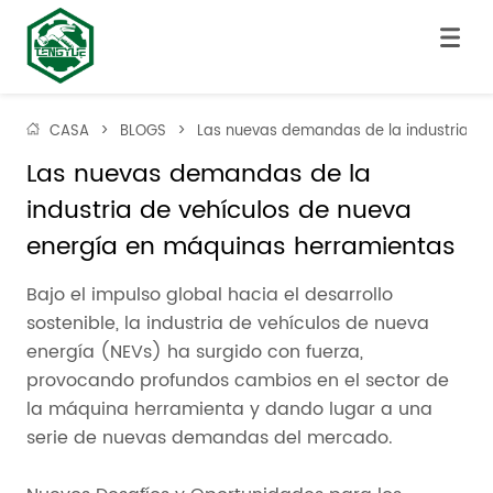
CASA
>
BLOGS
>
Las nuevas demandas de la industria de
Las nuevas demandas de la 
industria de vehículos de nueva 
energía en máquinas herramientas