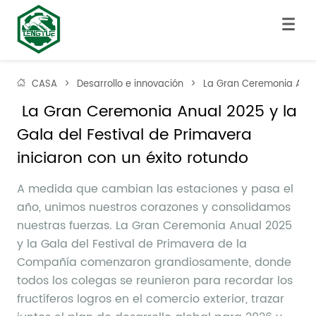
CASA
>
Desarrollo e innovación
>
La Gran Ceremonia Anual 
 La Gran Ceremonia Anual 2025 y la 
Gala del Festival de Primavera 
iniciaron con un éxito rotundo