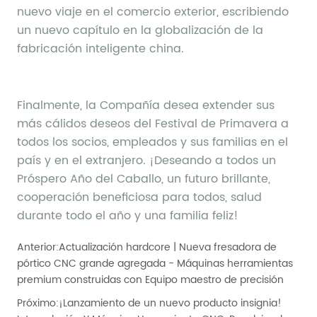
Anterior:
Actualización hardcore | Nueva fresadora de
pórtico CNC grande agregada - Máquinas herramientas
premium construidas con Equipo maestro de precisión
Próximo:
¡Lanzamiento de un nuevo producto insignia!