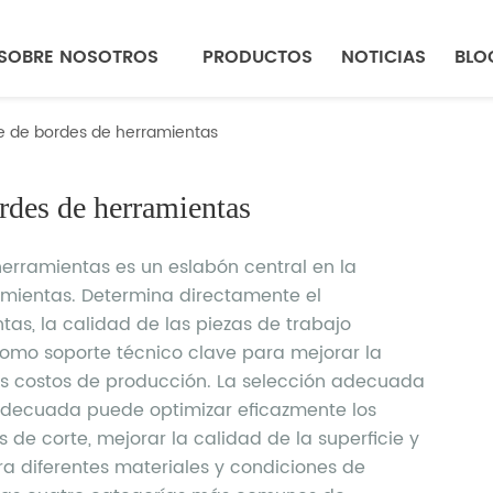
SOBRE NOSOTROS
PRODUCTOS
NOTICIAS
BLO
te de bordes de herramientas
ordes de herramientas