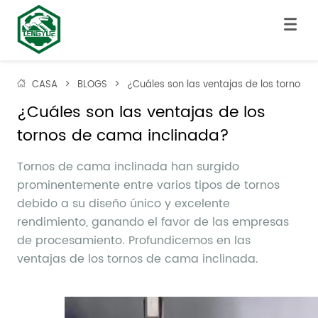
CASA
>
BLOGS
>
¿Cuáles son las ventajas de los tornos 
¿Cuáles son las ventajas de los 
tornos de cama inclinada?