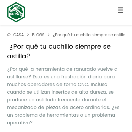
CASA
>
BLOGS
>
¿Por qué tu cuchillo siempre se astilla?
 ¿Por qué tu cuchillo siempre se 
astilla?